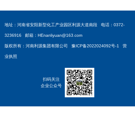
地址：河南省安阳新型化工产业园区利源大道南段 电话：0372-
3236916 邮箱：
HEnanliyuan@163.com
版权所有：河南利源集团有限公司
豫ICP备2022024092号-1
营
业执照
扫码关注
企业公众号